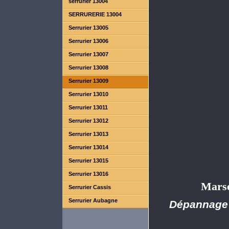
serrurier 13004
SERRURERIE 13004
MARSEILLE
Serrurier 13005
Serrurier 13006
Serrurier 13007
Serrurier 13008
Serrurier 13009
Serrurier 13010
Serrurier 13011
Serrurier 13012
Serrurier 13013
Serrurier 13014
Serrurier 13015
Serrurier 13016
Marse
Serrurier Cassis
Serrurier Aubagne
Dépannage o